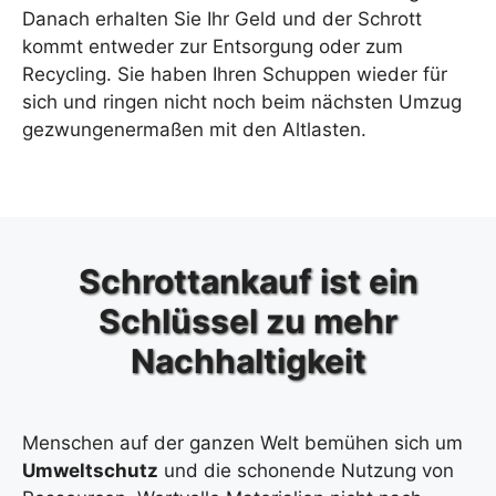
Danach erhalten Sie Ihr Geld und der Schrott
kommt entweder zur Entsorgung oder zum
Recycling. Sie haben Ihren Schuppen wieder für
sich und ringen nicht noch beim nächsten Umzug
gezwungenermaßen mit den Altlasten.
Schrottankauf ist ein
Schlüssel zu mehr
Nachhaltigkeit
Menschen auf der ganzen Welt bemühen sich um
Umweltschutz
und die schonende Nutzung von