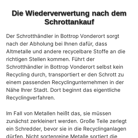
Die Wiederverwertung nach dem
Schrottankauf
Der Schrotthändler in Bottrop Vonderort sorgt
nach der Abholung bei Ihnen dafür, dass
Altmetalle und andere recycelbare Stoffe an die
richtigen Stellen kommen. Führt der
Schrotthändler in Bottrop Vonderort selbst kein
Recycling durch, transportiert er den Schrott zu
einem passenden Recyclingunternehmen in der
Nähe Ihrer Stadt. Dort beginnt das eigentliche
Recyclingverfahren.
Im Fall von Metallen heißt das, sie müssen
zunächst zerkleinert werden. Große Teile zerlegt
ein Schredder, bevor sie in die Recyclinganlagen
dürfen. Nicht sortenreine Metalle sortiert die