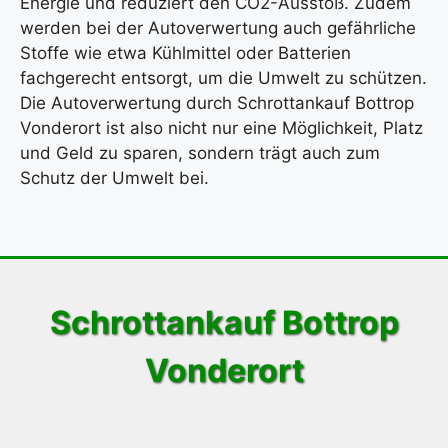
Energie und reduziert den CO2-Ausstoß. Zudem
werden bei der Autoverwertung auch gefährliche
Stoffe wie etwa Kühlmittel oder Batterien
fachgerecht entsorgt, um die Umwelt zu schützen.
Die Autoverwertung durch Schrottankauf Bottrop
Vonderort ist also nicht nur eine Möglichkeit, Platz
und Geld zu sparen, sondern trägt auch zum
Schutz der Umwelt bei.
Schrottankauf Bottrop
Vonderort