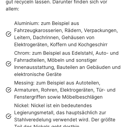
gut recyceln lassen. Darunter finden sich vor
allem:
Aluminium: zum Beispiel aus
Fahrzeugkarosserien, Rädern, Verpackungen,
Leitern, Dachrinnen, Gehäusen von
Elektrogeräten, Koffern und Kochgeschirr
Chrom: zum Beispiel aus Edelstahl, Auto- und
Fahrradteilen, Möbeln und sonstiger
Innenausstattung, Bauteilen an Gebäuden und
elektronische Geräte
Messing: zum Beispiel aus Autoteilen,
Armaturen, Rohren, Elektrogeräten, Tür- und
Fenstergriffen sowie Möbelbeschlägen
Nickel: Nickel ist ein bedeutendes
Legierungsmetall, das hauptsächlich zur
Stahlveredelung verwendet wird. Der größte
Teil des Nickels geht dorthin.