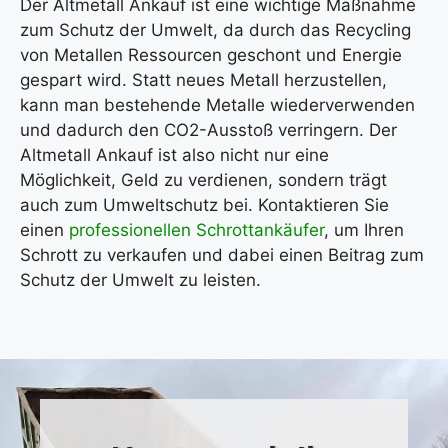
Der Altmetall Ankauf ist eine wichtige Maßnahme
zum Schutz der Umwelt, da durch das Recycling
von Metallen Ressourcen geschont und Energie
gespart wird. Statt neues Metall herzustellen,
kann man bestehende Metalle wiederverwenden
und dadurch den CO2-Ausstoß verringern. Der
Altmetall Ankauf ist also nicht nur eine
Möglichkeit, Geld zu verdienen, sondern trägt
auch zum Umweltschutz bei. Kontaktieren Sie
einen
professionellen Schrottankäufer
, um Ihren
Schrott zu verkaufen und dabei einen Beitrag zum
Schutz der Umwelt zu leisten.