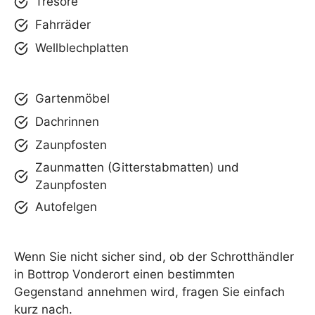
Tresore
Fahrräder
Wellblechplatten
Gartenmöbel
Dachrinnen
Zaunpfosten
Zaunmatten (Gitterstabmatten) und
Zaunpfosten
Autofelgen
Wenn Sie nicht sicher sind, ob der Schrotthändler
in Bottrop Vonderort einen bestimmten
Gegenstand annehmen wird, fragen Sie einfach
kurz nach.