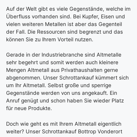
Auf der Welt gibt es viele Gegenstände, welche im
Überfluss vorhanden sind. Bei Kupfer, Eisen und
vielen weiteren Metallen ist aber das Gegenteil
der Fall. Die Ressourcen sind begrenzt und das
können Sie zu Ihrem Vorteil nutzen.
Gerade in der Industriebranche sind Altmetalle
sehr begehrt und somit werden auch kleinere
Mengen Altmetall aus Privathaushalten gerne
abgenommen. Unser Schrottankauf kümmert sich
um Ihr Altmetall. Selbst große und sperrige
Gegenstände werden von uns angekauft. Ein
Anruf genügt und schon haben Sie wieder Platz
für neue Produkte.
Doch wie geht es mit Ihrem Altmetall eigentlich
weiter? Unser Schrottankauf Bottrop Vonderort