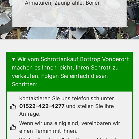
Armaturen, Zaunpfähle, Boiler.
Wir vom Schrottankauf Bottrop Vonderort
machen es Ihnen leicht, Ihren Schrott zu
verkaufen. Folgen Sie einfach diesen
Schritten:
Kontaktieren Sie uns telefonisch unter
01522-422-4277
und stellen Sie Ihre
Anfrage.
Wenn wir uns einig sind, vereinbaren wir
einen Termin mit Ihnen.