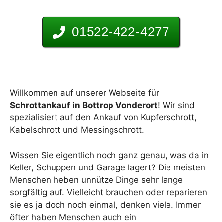
01522-422-4277
Willkommen auf unserer Webseite für
Schrottankauf in Bottrop Vonderort
! Wir sind
spezialisiert auf den Ankauf von Kupferschrott,
Kabelschrott und Messingschrott.
Wissen Sie eigentlich noch ganz genau, was da in
Keller, Schuppen und Garage lagert? Die meisten
Menschen heben unnütze Dinge sehr lange
sorgfältig auf. Vielleicht brauchen oder reparieren
sie es ja doch noch einmal, denken viele. Immer
öfter haben Menschen auch ein