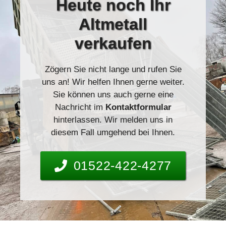
Heute
noch Ihr
Altmetall
verkaufen
Zögern Sie nicht lange und rufen Sie
uns an! Wir helfen Ihnen gerne weiter.
Sie können uns auch gerne eine
Nachricht im
Kontaktformular
hinterlassen. Wir melden uns in
diesem Fall umgehend bei Ihnen.
01522-422-4277