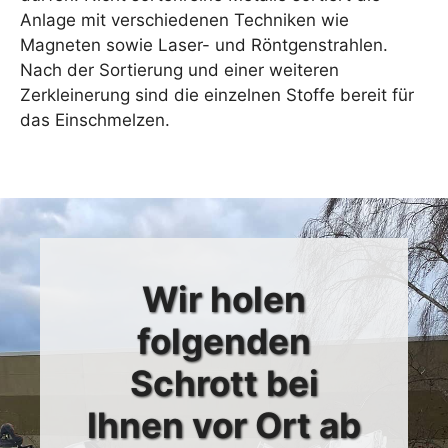
Anlage mit verschiedenen Techniken wie
Magneten sowie Laser- und Röntgenstrahlen.
Nach der Sortierung und einer weiteren
Zerkleinerung sind die einzelnen Stoffe bereit für
das Einschmelzen.
Wir holen
folgenden
Schrott bei
Ihnen vor Ort ab