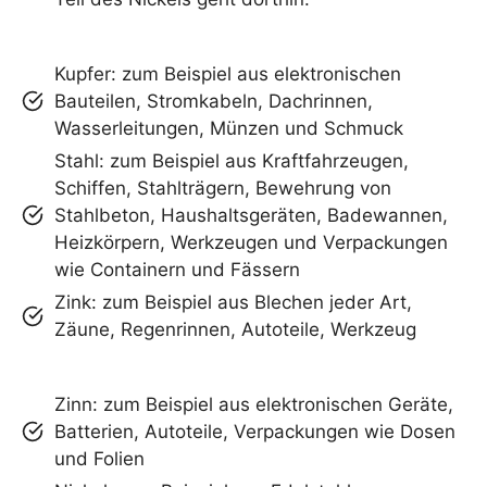
Kupfer: zum Beispiel aus elektronischen
Bauteilen, Stromkabeln, Dachrinnen,
Wasserleitungen, Münzen und Schmuck
Stahl: zum Beispiel aus Kraftfahrzeugen,
Schiffen, Stahlträgern, Bewehrung von
Stahlbeton, Haushaltsgeräten, Badewannen,
Heizkörpern, Werkzeugen und Verpackungen
wie Containern und Fässern
Zink: zum Beispiel aus Blechen jeder Art,
Zäune, Regenrinnen, Autoteile, Werkzeug
Zinn: zum Beispiel aus elektronischen Geräte,
Batterien, Autoteile, Verpackungen wie Dosen
und Folien