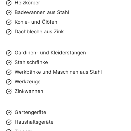
Heizkörper
Badewannen aus Stahl
Kohle- und Ölöfen
Dachbleche aus Zink
Gardinen- und Kleiderstangen
Stahlschränke
Werkbänke und Maschinen aus Stahl
Werkzeuge
Zinkwannen
Gartengeräte
Haushaltsgeräte