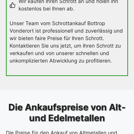
Wir kaufen Ihren Schrott an und holen ihn
kostenlos bei Ihnen ab.
Unser Team vom Schrottankauf Bottrop
Vonderort ist professionell und zuverlässig und
wir bieten faire Preise für Ihren Schrott.
Kontaktieren Sie uns jetzt, um Ihren Schrott zu
verkaufen und von unserer schnellen und
unkomplizierten Abwicklung zu profitieren.
Die Ankaufspreise von Alt-
und Edelmetallen
Die Preise für den Ankauf von Altmetallen und