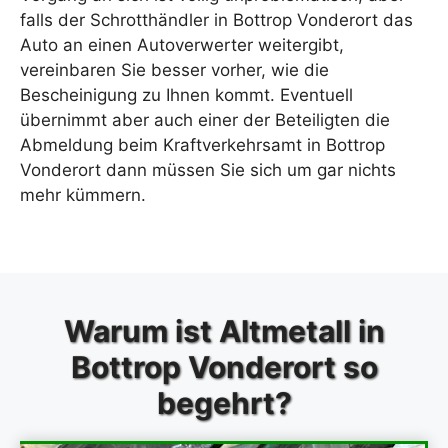
falls der Schrotthändler in Bottrop Vonderort das
Auto an einen Autoverwerter weitergibt,
vereinbaren Sie besser vorher, wie die
Bescheinigung zu Ihnen kommt. Eventuell
übernimmt aber auch einer der Beteiligten die
Abmeldung beim Kraftverkehrsamt in Bottrop
Vonderort dann müssen Sie sich um gar nichts
mehr kümmern.
Warum ist Altmetall in
Bottrop Vonderort so
begehrt?