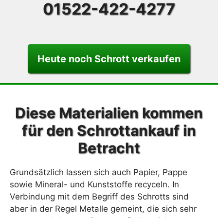
01522-422-4277
Heute noch Schrott verkaufen
Diese Materialien kommen
für den Schrottankauf in
Betracht
Grundsätzlich lassen sich auch Papier, Pappe
sowie Mineral- und Kunststoffe recyceln. In
Verbindung mit dem Begriff des Schrotts sind
aber in der Regel Metalle gemeint, die sich sehr