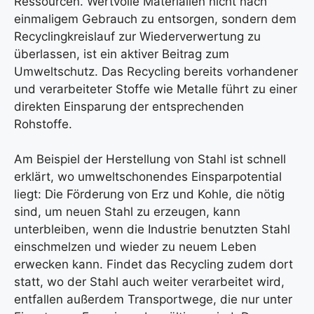
Ressourcen. Wertvolle Materialien nicht nach
einmaligem Gebrauch zu entsorgen, sondern dem
Recyclingkreislauf zur Wiederverwertung zu
überlassen, ist ein aktiver Beitrag zum
Umweltschutz. Das Recycling bereits vorhandener
und verarbeiteter Stoffe wie Metalle führt zu einer
direkten Einsparung der entsprechenden
Rohstoffe.
Am Beispiel der Herstellung von Stahl ist schnell
erklärt, wo umweltschonendes Einsparpotential
liegt: Die Förderung von Erz und Kohle, die nötig
sind, um neuen Stahl zu erzeugen, kann
unterbleiben, wenn die Industrie benutzten Stahl
einschmelzen und wieder zu neuem Leben
erwecken kann. Findet das Recycling zudem dort
statt, wo der Stahl auch weiter verarbeitet wird,
entfallen außerdem Transportwege, die nur unter