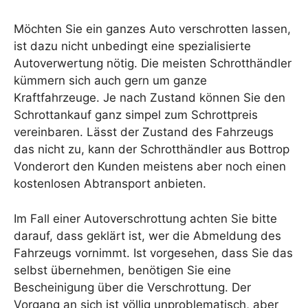
Möchten Sie ein ganzes Auto verschrotten lassen,
ist dazu nicht unbedingt eine spezialisierte
Autoverwertung nötig. Die meisten Schrotthändler
kümmern sich auch gern um ganze
Kraftfahrzeuge. Je nach Zustand können Sie den
Schrottankauf ganz simpel zum Schrottpreis
vereinbaren. Lässt der Zustand des Fahrzeugs
das nicht zu, kann der Schrotthändler aus Bottrop
Vonderort den Kunden meistens aber noch einen
kostenlosen Abtransport anbieten.
Im Fall einer Autoverschrottung achten Sie bitte
darauf, dass geklärt ist, wer die Abmeldung des
Fahrzeugs vornimmt. Ist vorgesehen, dass Sie das
selbst übernehmen, benötigen Sie eine
Bescheinigung über die Verschrottung. Der
Vorgang an sich ist völlig unproblematisch, aber