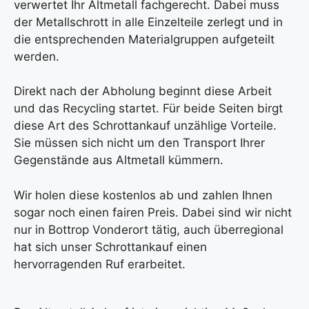
verwertet Ihr Altmetall fachgerecht. Dabei muss
der Metallschrott in alle Einzelteile zerlegt und in
die entsprechenden Materialgruppen aufgeteilt
werden.
Direkt nach der Abholung beginnt diese Arbeit
und das Recycling startet. Für beide Seiten birgt
diese Art des Schrottankauf unzählige Vorteile.
Sie müssen sich nicht um den Transport Ihrer
Gegenstände aus Altmetall kümmern.
Wir holen diese kostenlos ab und zahlen Ihnen
sogar noch einen fairen Preis. Dabei sind wir nicht
nur in Bottrop Vonderort tätig, auch überregional
hat sich unser Schrottankauf einen
hervorragenden Ruf erarbeitet.