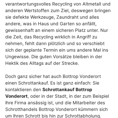
verantwortungsvolles Recycling von Altmetall und
anderen Wertstoffen zum Ziel, deswegen bringen
sie defekte Werkzeuge, Zaundraht und alles
andere, was in Haus und Garten so anfällt,
gewissenhaft an einem sicheren Platz unter. Nur
die Zeit, das Recycling wirklich in Angriff zu
nehmen, fehlt dann plötzlich und so verschiebt
sich der geplante Termin ein ums andere Mal ins
Ungewisse. Die guten Vorsätze bleiben in der
Hektik des Alltags auf der Strecke.
Doch ganz sicher hat auch Bottrop Vonderort
einen Schrottankauf. Es ist ganz einfach: Sie
kontaktieren den
Schrottankauf Bottrop
Vonderort
, oder in der Stadt, in der zum Beispiel
Ihre Firma ansässig ist, und die Mitarbeiter des
Schrotthandels Bottrop Vonderort kümmern sich
um Ihren Schrott bis hin zur Schrottabholung.