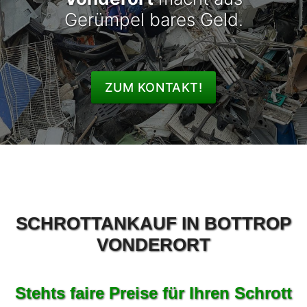
Gerümpel bares Geld.
ZUM KONTAKT!
SCHROTTANKAUF IN BOTTROP
VONDERORT
Stehts faire Preise für Ihren Schrott