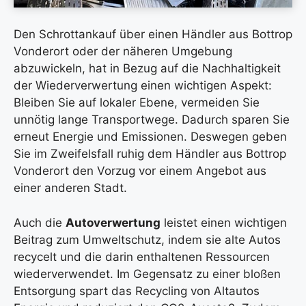
Den Schrottankauf über einen Händler aus Bottrop
Vonderort oder der näheren Umgebung
abzuwickeln, hat in Bezug auf die Nachhaltigkeit
der Wiederverwertung einen wichtigen Aspekt:
Bleiben Sie auf lokaler Ebene, vermeiden Sie
unnötig lange Transportwege. Dadurch sparen Sie
erneut Energie und Emissionen. Deswegen geben
Sie im Zweifelsfall ruhig dem Händler aus Bottrop
Vonderort den Vorzug vor einem Angebot aus
einer anderen Stadt.
Auch die
Autoverwertung
leistet einen wichtigen
Beitrag zum Umweltschutz, indem sie alte Autos
recycelt und die darin enthaltenen Ressourcen
wiederverwendet. Im Gegensatz zu einer bloßen
Entsorgung spart das Recycling von Altautos