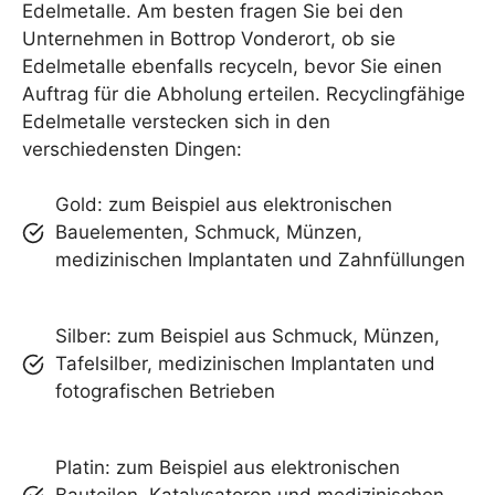
Edelmetalle. Am besten fragen Sie bei den
Unternehmen in Bottrop Vonderort, ob sie
Edelmetalle ebenfalls recyceln, bevor Sie einen
Auftrag für die Abholung erteilen. Recyclingfähige
Edelmetalle verstecken sich in den
verschiedensten Dingen:
Gold: zum Beispiel aus elektronischen
Bauelementen, Schmuck, Münzen,
medizinischen Implantaten und Zahnfüllungen
Silber: zum Beispiel aus Schmuck, Münzen,
Tafelsilber, medizinischen Implantaten und
fotografischen Betrieben
Platin: zum Beispiel aus elektronischen