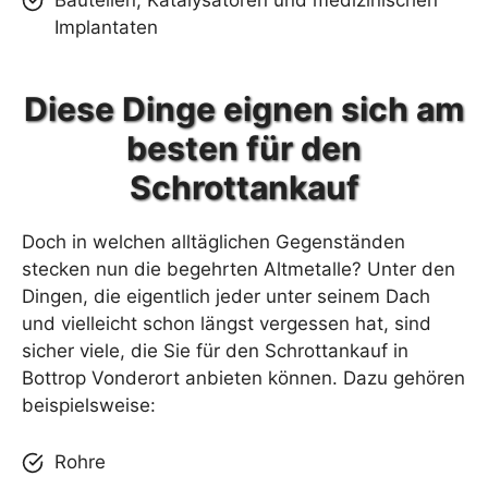
Bauteilen, Katalysatoren und medizinischen
Implantaten
Diese Dinge eignen sich am
besten für den
Schrottankauf
Doch in welchen alltäglichen Gegenständen
stecken nun die begehrten Altmetalle? Unter den
Dingen, die eigentlich jeder unter seinem Dach
und vielleicht schon längst vergessen hat, sind
sicher viele, die Sie für den Schrottankauf in
Bottrop Vonderort anbieten können. Dazu gehören
beispielsweise:
Rohre