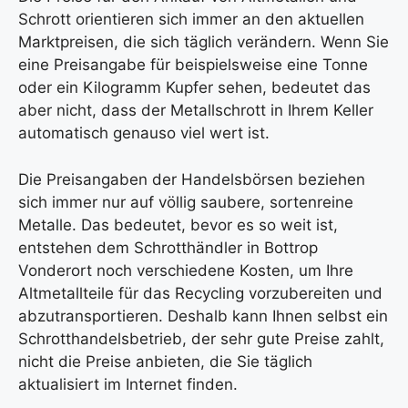
Schrott orientieren sich immer an den aktuellen
Marktpreisen, die sich täglich verändern. Wenn Sie
eine Preisangabe für beispielsweise eine Tonne
oder ein Kilogramm Kupfer sehen, bedeutet das
aber nicht, dass der Metallschrott in Ihrem Keller
automatisch genauso viel wert ist.
Die Preisangaben der Handelsbörsen beziehen
sich immer nur auf völlig saubere, sortenreine
Metalle. Das bedeutet, bevor es so weit ist,
entstehen dem Schrotthändler in Bottrop
Vonderort noch verschiedene Kosten, um Ihre
Altmetallteile für das Recycling vorzubereiten und
abzutransportieren. Deshalb kann Ihnen selbst ein
Schrotthandelsbetrieb, der sehr gute Preise zahlt,
nicht die Preise anbieten, die Sie täglich
aktualisiert im Internet finden.