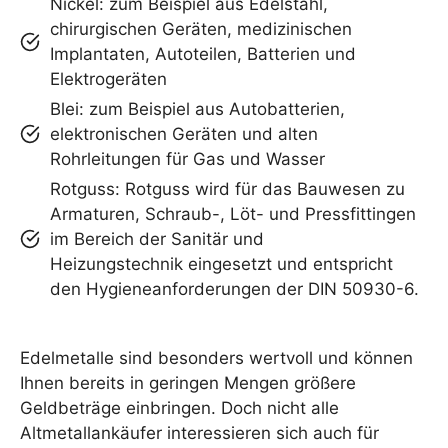
Nickel: zum Beispiel aus Edelstahl,
chirurgischen Geräten, medizinischen
Implantaten, Autoteilen, Batterien und
Elektrogeräten
Blei: zum Beispiel aus Autobatterien,
elektronischen Geräten und alten
Rohrleitungen für Gas und Wasser
Rotguss: Rotguss wird für das Bauwesen zu
Armaturen, Schraub-, Löt- und Pressfittingen
im Bereich der Sanitär und
Heizungstechnik eingesetzt und entspricht
den Hygieneanforderungen der DIN 50930-6.
Edelmetalle sind besonders wertvoll und können
Ihnen bereits in geringen Mengen größere
Geldbeträge einbringen. Doch nicht alle
Altmetallankäufer interessieren sich auch für